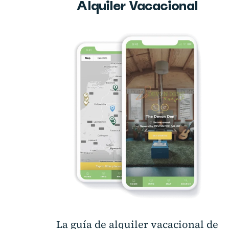
Alquiler Vacacional
La guía de alquiler vacacional de