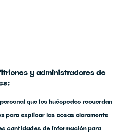
itriones y administradores de
es:
 personal que los huéspedes recuerdan
s para explicar las cosas claramente
es cantidades de información para