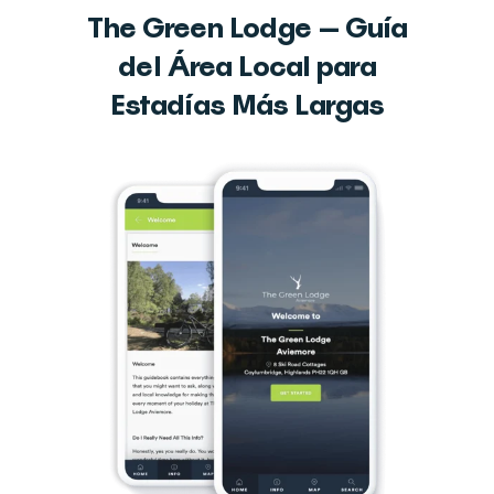
The Green Lodge — Guía
del Área Local para
Estadías Más Largas