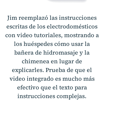
Jim reemplazó las instrucciones
escritas de los electrodomésticos
con video tutoriales, mostrando a
los huéspedes cómo usar la
bañera de hidromasaje y la
chimenea en lugar de
explicarles. Prueba de que el
video integrado es mucho más
efectivo que el texto para
instrucciones complejas.