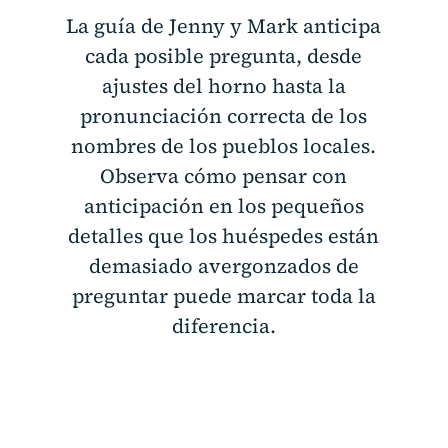
La guía de Jenny y Mark anticipa
cada posible pregunta, desde
ajustes del horno hasta la
pronunciación correcta de los
nombres de los pueblos locales.
Observa cómo pensar con
anticipación en los pequeños
detalles que los huéspedes están
demasiado avergonzados de
preguntar puede marcar toda la
diferencia.