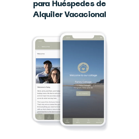
para Huéspedes de
Alquiler Vacacional