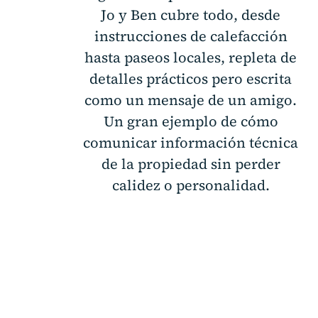
Jo y Ben cubre todo, desde
instrucciones de calefacción
hasta paseos locales, repleta de
detalles prácticos pero escrita
como un mensaje de un amigo.
Un gran ejemplo de cómo
comunicar información técnica
de la propiedad sin perder
calidez o personalidad.