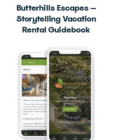
Butterhills Escapes —
Storytelling Vacation
Rental Guidebook