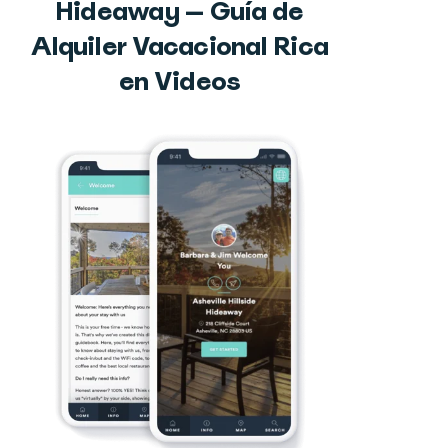
Hideaway — Guía de
Alquiler Vacacional Rica
en Videos