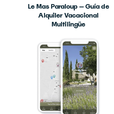
Le Mas Paraloup — Guía de
Alquiler Vacacional
Multilingüe